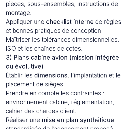
pièces, sous-ensembles, instructions de
montage.
Appliquer une
checklist interne
de règles
et bonnes pratiques de conception.
Maîtriser les tolérances dimensionnelles,
ISO et les chaînes de cotes.
3) Plans cabine avion (mission intégrée
ou évolutive)
Établir les
dimensions
, l’implantation et le
placement de sièges.
Prendre en compte les contraintes :
environnement cabine, réglementation,
cahier des charges client.
Réaliser une
mise en plan synthétique
standardisée de l’agencement proposé.