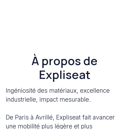
À propos de
Expliseat
Ingéniosité des matériaux, excellence
industrielle, impact mesurable.
De Paris à Avrillé, Expliseat fait avancer
une mobilité plus légère et plus