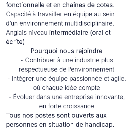
fonctionnelle
et en
chaînes de cotes
.
Capacité à travailler en équipe au sein
d’un environnement multidisciplinaire.
Anglais niveau
intermédiaire (oral et
écrite)
Pourquoi nous rejoindre
- Contribuer à une industrie plus
respectueuse de l’environnement
- Intégrer une équipe passionnée et agile,
où chaque idée compte
- Évoluer dans une entreprise innovante,
en forte croissance
Tous nos postes sont ouverts aux
personnes en situation de handicap.