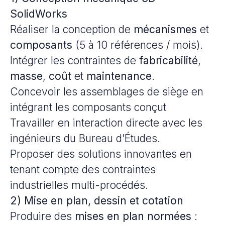
SolidWorks
Réaliser la conception de
mécanismes
et
composants
(5 à 10 références / mois).
Intégrer les contraintes de
fabricabilité
,
masse
,
coût
et
maintenance
.
Concevoir les assemblages de siège en
intégrant les composants conçut
Travailler en interaction directe avec les
ingénieurs du Bureau d’Études.
Proposer des solutions innovantes en
tenant compte des contraintes
industrielles multi-procédés.
2) Mise en plan, dessin et cotation
Produire des
mises en plan normées
: