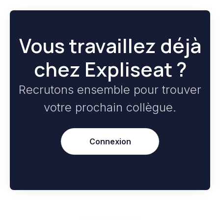
Vous travaillez déjà
chez Expliseat ?
Recrutons ensemble pour trouver
votre prochain collègue.
Connexion