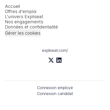
Accueil
Offres d'emploi
L'univers Expliseat
Nos engagements
Données et confidentialité
Gérer les cookies
expliseat.com/
Connexion employé
Connexion candidat