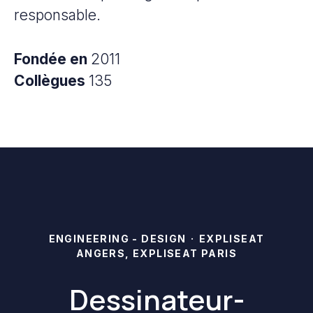
responsable.
Fondée en
2011
Collègues
135
ENGINEERING - DESIGN
·
EXPLISEAT
ANGERS, EXPLISEAT PARIS
Dessinateur-