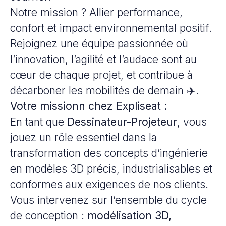
Notre mission ? Allier performance,
confort et impact environnemental positif.
Rejoignez une équipe passionnée où
l’innovation, l’agilité et l’audace sont au
cœur de chaque projet, et contribue à
décarboner les mobilités de demain ✈️.
Votre missionn chez Expliseat :
En tant que
Dessinateur-Projeteur
, vous
jouez un rôle essentiel dans la
transformation des concepts d’ingénierie
en modèles 3D précis, industrialisables et
conformes aux exigences de nos clients.
Vous intervenez sur l’ensemble du cycle
de conception :
modélisation 3D,