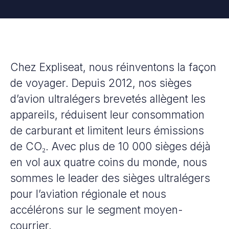
Chez Expliseat, nous réinventons la façon
de voyager. Depuis 2012, nos sièges
d’avion ultralégers brevetés allègent les
appareils, réduisent leur consommation
de carburant et limitent leurs émissions
de CO₂. Avec plus de 10 000 sièges déjà
en vol aux quatre coins du monde, nous
sommes le leader des sièges ultralégers
pour l’aviation régionale et nous
accélérons sur le segment moyen-
courrier.