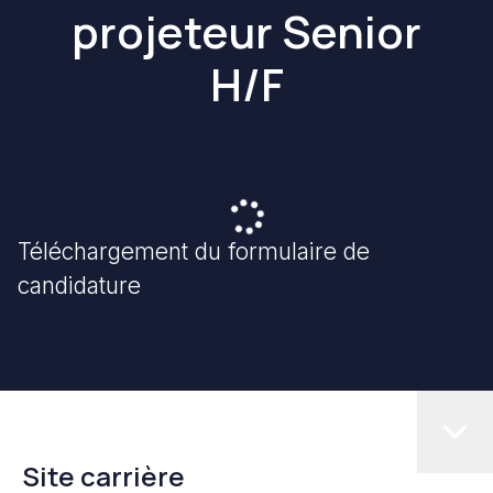
projeteur Senior
H/F
Téléchargement du formulaire de
candidature
Site carrière