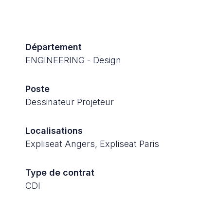
Département
ENGINEERING - Design
Poste
Dessinateur Projeteur
Localisations
Expliseat Angers, Expliseat Paris
Type de contrat
CDI