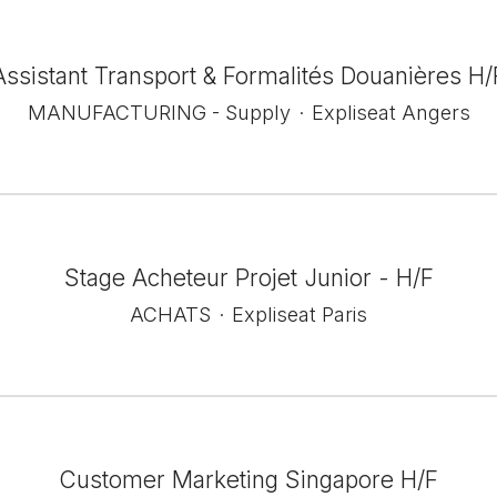
Assistant Transport & Formalités Douanières H/
MANUFACTURING - Supply
·
Expliseat Angers
Stage Acheteur Projet Junior - H/F
ACHATS
·
Expliseat Paris
Customer Marketing Singapore H/F