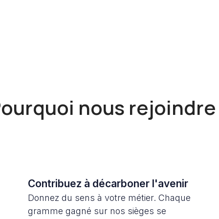
ourquoi nous rejoindre
Contribuez à décarboner l'avenir
Donnez du sens à votre métier. Chaque
gramme gagné sur nos sièges se