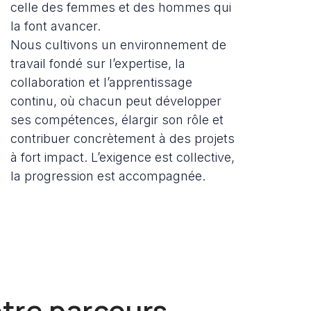
celle des femmes et des hommes qui
la font avancer.
Nous cultivons un environnement de
travail fondé sur l’expertise, la
collaboration et l’apprentissage
continu, où chacun peut développer
ses compétences, élargir son rôle et
contribuer concrètement à des projets
à fort impact. L’exigence est collective,
la progression est accompagnée.
tre parcours,