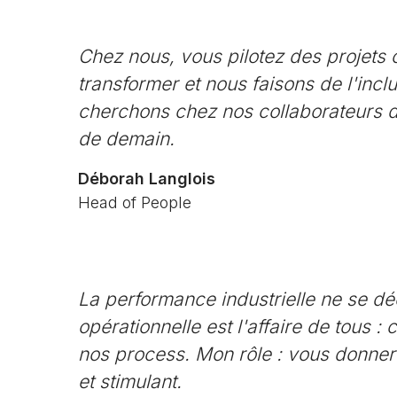
Chez nous, vous pilotez des projets 
transformer et nous faisons de l'incl
cherchons chez nos collaborateurs de 
de demain.
Déborah Langlois
Head of People
La performance industrielle ne se décr
opérationnelle est l'affaire de tous 
nos process. Mon rôle : vous donner 
et stimulant.