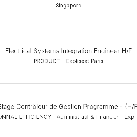
Singapore
Electrical Systems Integration Engineer H/F
PRODUCT
·
Expliseat Paris
Stage Contrôleur de Gestion Programme - (H/F
NNAL EFFICIENCY - Administratif & Financier
·
Expli