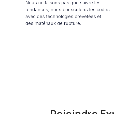
Nous ne faisons pas que suivre les
tendances, nous bousculons les codes
avec des technologies brevetées et
des matériaux de rupture.
Rejoindre Ex