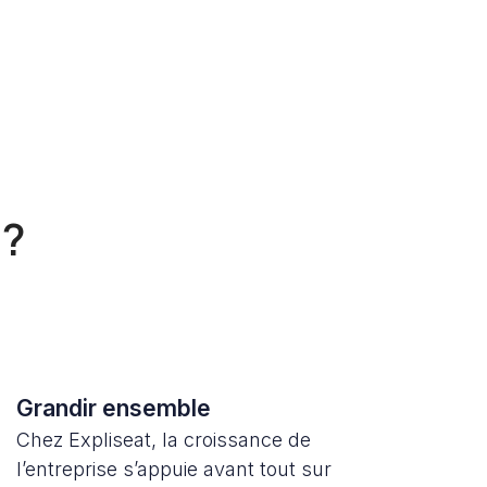
 ?
Grandir ensemble
Chez Expliseat, la croissance de
l’entreprise s’appuie avant tout sur