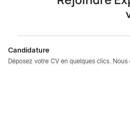
Candidature
Déposez votre CV en quelques clics. Nous é