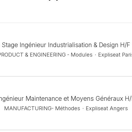
Stage Ingénieur Industrialisation & Design H/F
PRODUCT & ENGINEERING - Modules
·
Expliseat Pari
Ingénieur Maintenance et Moyens Généraux H/
MANUFACTURING- Méthodes
·
Expliseat Angers