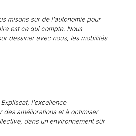
ous misons sur de l'autonomie pour
faire est ce qui compte. Nous
our dessiner avec nous, les mobilités
 Expliseat, l'excellence
r des améliorations et à optimiser
llective, dans un environnement sûr