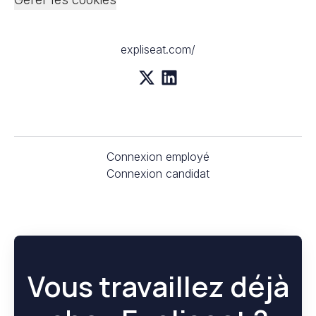
expliseat.com/
Connexion employé
Connexion candidat
Vous travaillez déjà