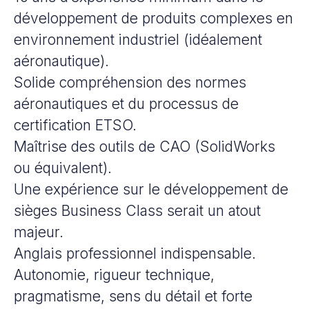
développement de produits complexes en
environnement industriel (idéalement
aéronautique).
Solide compréhension des normes
aéronautiques et du processus de
certification ETSO.
Maîtrise des outils de CAO (SolidWorks
ou équivalent).
Une expérience sur le développement de
sièges Business Class serait un atout
majeur.
Anglais professionnel indispensable.
Autonomie, rigueur technique,
pragmatisme, sens du détail et forte