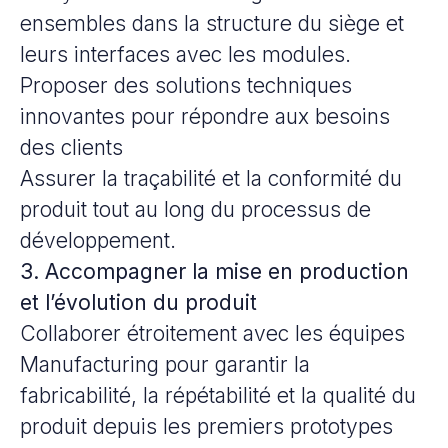
ensembles dans la structure du siège et
leurs interfaces avec les modules.
Proposer des solutions techniques
innovantes pour répondre aux besoins
des clients
Assurer la traçabilité et la conformité du
produit tout au long du processus de
développement.
3. Accompagner la mise en production
et l’évolution du produit
Collaborer étroitement avec les équipes
Manufacturing pour garantir la
fabricabilité, la répétabilité et la qualité du
produit depuis les premiers prototypes