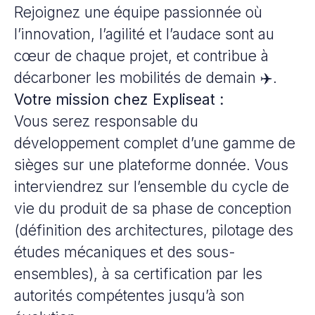
Rejoignez une équipe passionnée où
l’innovation, l’agilité et l’audace sont au
cœur de chaque projet, et contribue à
décarboner les mobilités de demain ✈️.
Votre mission chez Expliseat :
Vous serez responsable du
développement complet d’une gamme de
sièges sur une plateforme donnée. Vous
interviendrez sur l’ensemble du cycle de
vie du produit de sa phase de conception
(définition des architectures, pilotage des
études mécaniques et des sous-
ensembles), à sa certification par les
autorités compétentes jusqu’à son