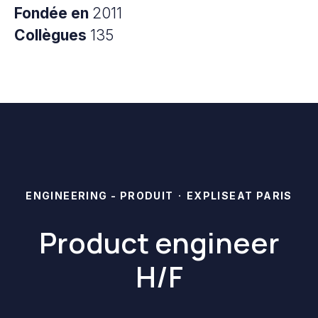
Fondée en
2011
Collègues
135
ENGINEERING - PRODUIT
·
EXPLISEAT PARIS
Product engineer
H/F