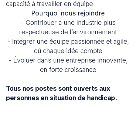
capacité à travailler en équipe
Pourquoi nous rejoindre
- Contribuer à une industrie plus
respectueuse de l’environnement
- Intégrer une équipe passionnée et agile,
où chaque idée compte
- Évoluer dans une entreprise innovante,
en forte croissance
Tous nos postes sont ouverts aux
personnes en situation de handicap.